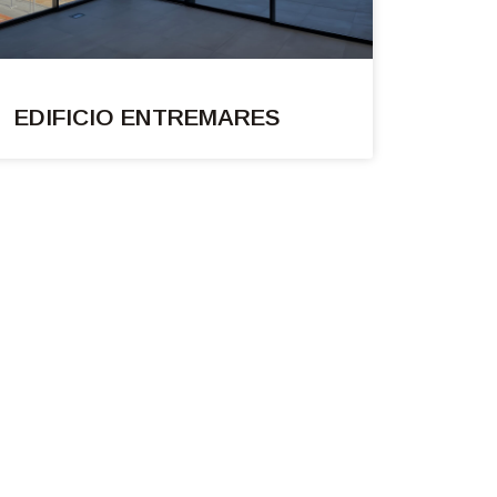
EDIFICIO ENTREMARES