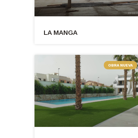
LA MANGA
OBRA NUEVA