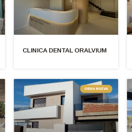
CLINICA DENTAL ORALVIUM
OBRA NUEVA