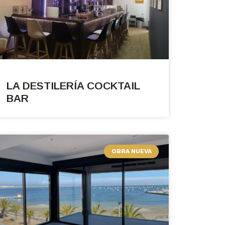
LA DESTILERÍA COCKTAIL
BAR
OBRA NUEVA