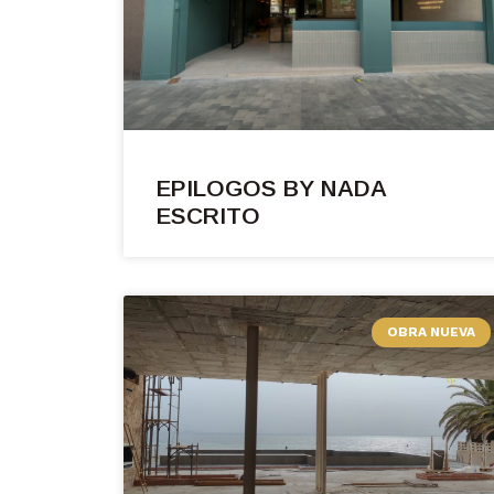
EPILOGOS BY NADA
ESCRITO
OBRA NUEVA