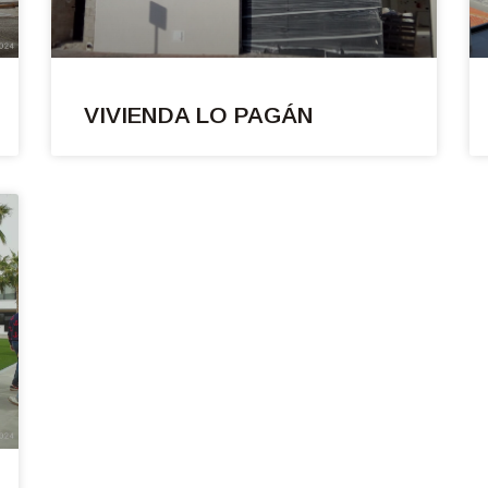
VIVIENDA LO PAGÁN