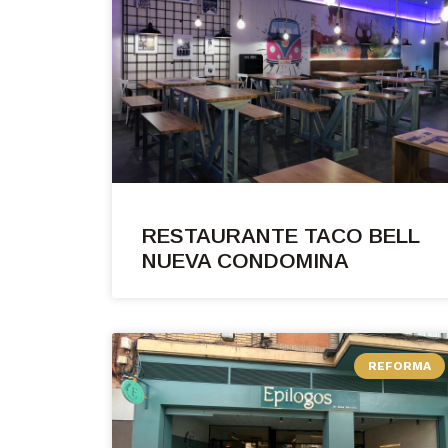
RESTAURANTE TACO BELL
NUEVA CONDOMINA
REFORMA