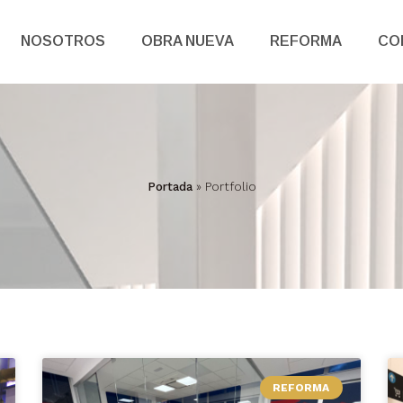
NOSOTROS
OBRA NUEVA
REFORMA
CO
Portada
»
Portfolio
REFORMA