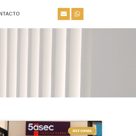
NTACTO
REFORMA