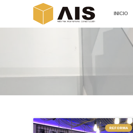
INICIO
REFORMA