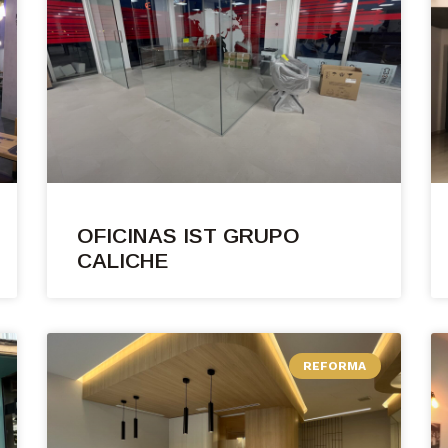
OFICINAS IST GRUPO
CALICHE
REFORMA