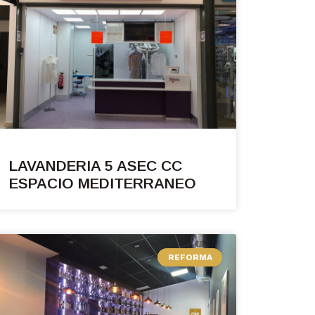
LAVANDERIA 5 ASEC CC
ESPACIO MEDITERRANEO
REFORMA