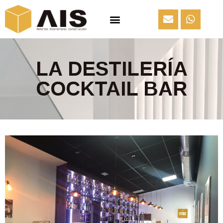
LA DESTILERÍA
COCKTAIL BAR