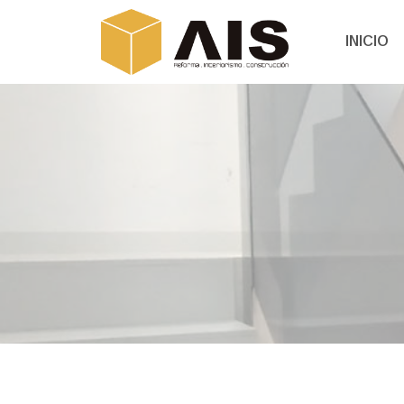
INICIO