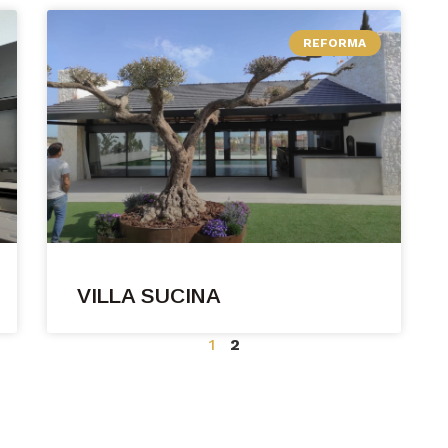
REFORMA
VILLA SUCINA
1
2