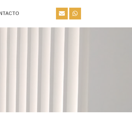
NTACTO