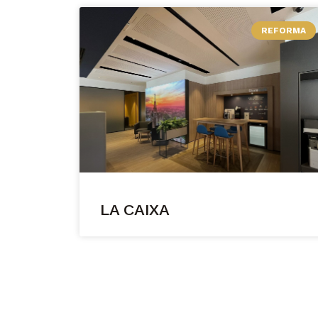
REFORMA
LA CAIXA