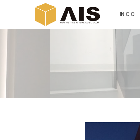
INICIO