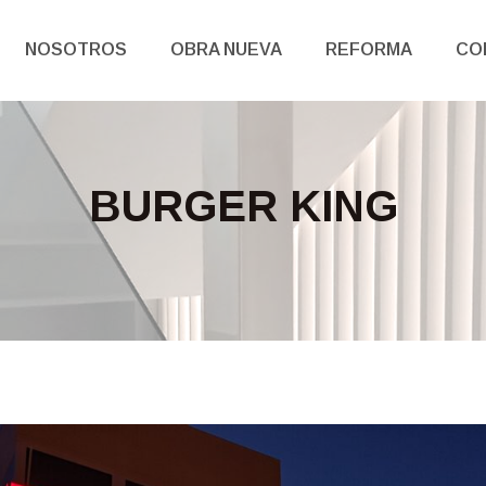
NOSOTROS
OBRA NUEVA
REFORMA
CO
BURGER KING