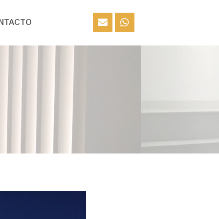
NTACTO